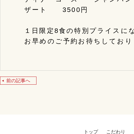
ザート 3500円
１日限定8食の特別プライスに
お早めのご予約お待ちしており
前の記事へ
トップ
こだわり