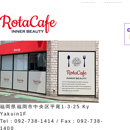
福岡県福岡市中央区平尾1-3-25 Ky
Yakuin1F
Tel：092-738-1414 / Fax：092-738-
1400