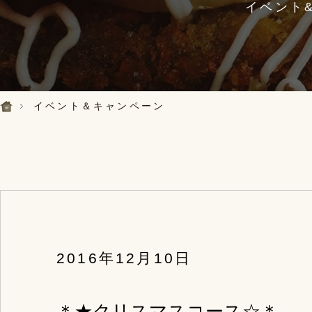
イベント
イベント＆キャンペーン
2016年12月10日
＊★クリスマスコース☆＊