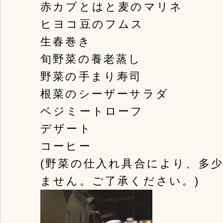
赤カブとはと麦のマリネ
ヒヨコ豆のフムス
生春巻き
旬野菜の養老蒸し
野菜の手まり寿司
根菜のシーザーサラダ
ベジミートローフ
デザート
コーヒー
(野菜の仕入れ具合により、多
ません。ご了承ください。)