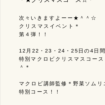
次々いきますよーー★＾＾☆
クリスマスイベント＊
第４弾！！
12月22・23・24・25日の4日
特別マクロビクリスマスコース
＾＊
マクロビ講師監修＊野菜ソムリ
特別コース！！