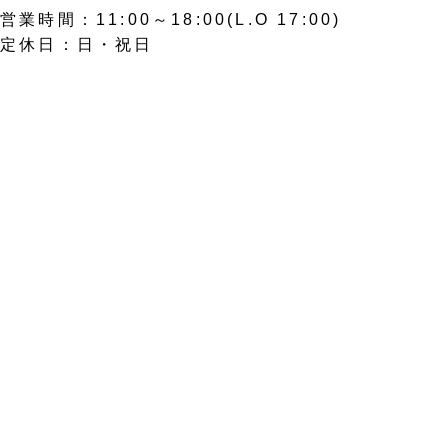
営業時間：11:00～18:00(L.O 17:00)
定休日：日・祝日