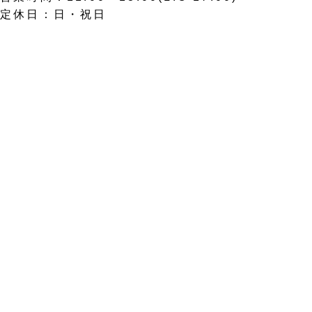
定休日：日・祝日