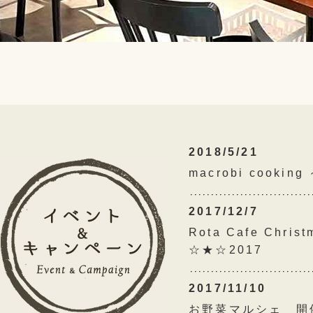
2018/5/21
macrobi cooking
2017/12/7
Rota Cafe Christ
☆★☆2017
2017/11/10
お野菜マルシェ 開