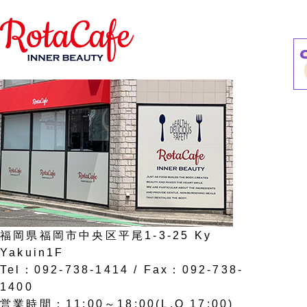
2026/4/30
臨時営業
福岡県福岡市中央区平尾1-3-25 Ky
Yakuin1F
Tel：092-738-1414 / Fax：092-738-
1400
営業時間：11:00～18:00(L.O 17:00)