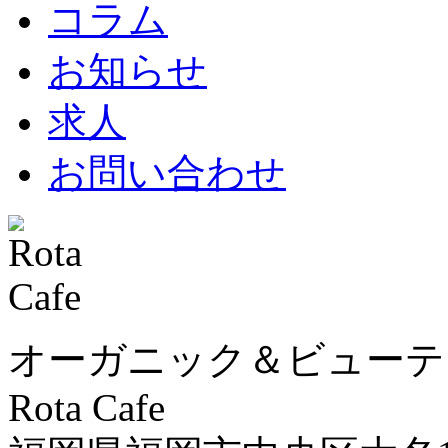
コラム
お知らせ
求人
お問い合わせ
オーガニック＆ビューテ
Rota Cafe