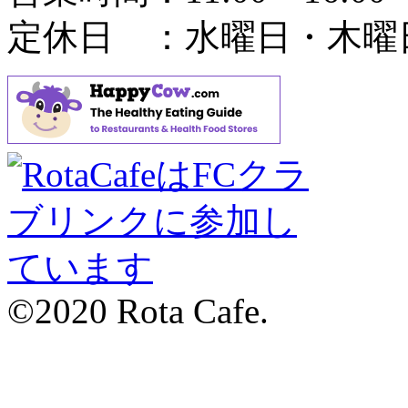
定休日 ：水曜日・木曜
©2020 Rota Cafe.