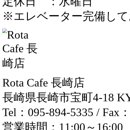
定休日 ：水曜日
※エレベーター完備して
Rota Cafe 長崎店
長崎県長崎市宝町4-18 KY 
Tel：095-894-5335 / Fax：
営業時間：11:00～16:00