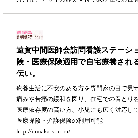
遠賀中間医師会訪問看護ステーショ
険・医療保険適用で自宅療養され
伝い。
療養生活に不安のある方を専門家の目で見
痛みや苦痛の緩和を図り、在宅での看とり
医療依存度の高い方、小児にも広く対応し
医療保険・介護保険の利用可能
http://onnaka-st.com/