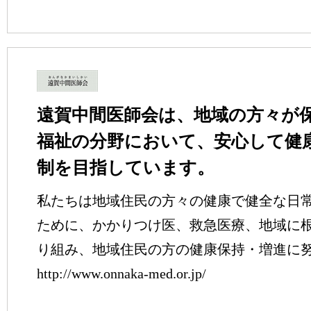
遠賀中間医師会は、地域の方々が
福祉の分野において、安心して健
制を目指しています。
私たちは地域住民の方々の健康で健全な日
ために、かかりつけ医、救急医療、地域に
り組み、地域住民の方の健康保持・増進に
http://www.onnaka-med.or.jp/