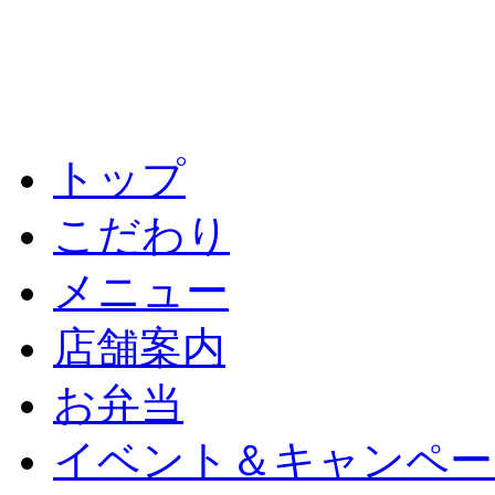
トップ
こだわり
メニュー
店舗案内
お弁当
イベント＆キャンペー