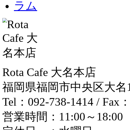
Rota Cafe 大名本店
福岡県福岡市中央区大名1-12-
Tel：092-738-1414 / Fax：
営業時間：11:00～18:00