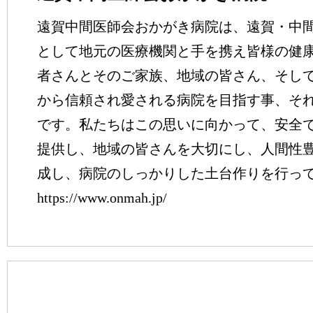
遠賀中間医師会おかがき病院は、遠賀・中
として地元の医療機関と手を携え皆様の健
者さんとそのご家族、地域の皆さん、そし
から信頼され愛される病院を目指す事、そ
です。私たちはこの思いに向かって、安全
提供し、地域の皆さんを大切にし、人間性
成し、病院のしっかりした土台作りを行っ
https://www.onmah.jp/