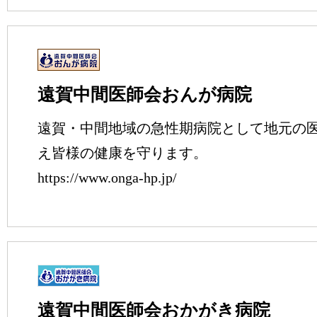
遠賀中間医師会おんが病院
遠賀・中間地域の急性期病院として地元の
え皆様の健康を守ります。
https://www.onga-hp.jp/
遠賀中間医師会おかがき病院