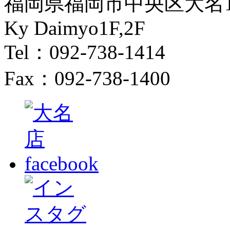
福岡県福岡市中央区大名1-
Ky Daimyo1F,2F
Tel：092-738-1414
Fax：092-738-1400