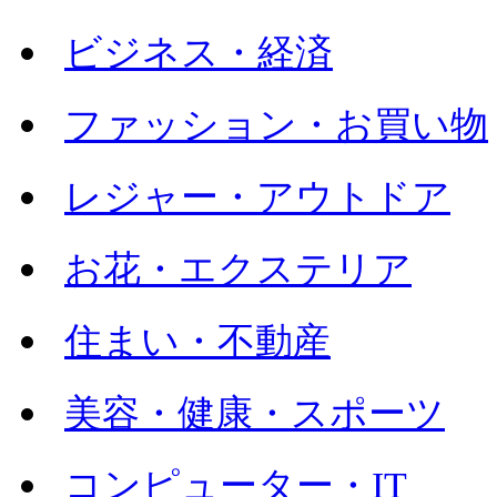
ビジネス・経済
ファッション・お買い物
レジャー・アウトドア
お花・エクステリア
住まい・不動産
美容・健康・スポーツ
コンピューター・IT