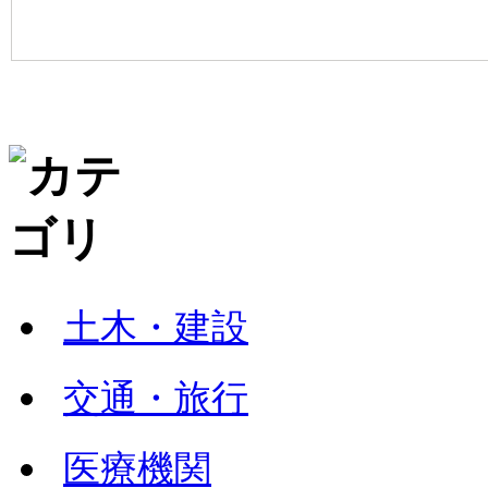
土木・建設
交通・旅行
医療機関